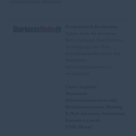
verlinkten Seite ablehnen.
Produktion & Realisation
Haben auch Sie Interesse
Ihren Verband, Ihre Fraktion,
Vereinigung oder Ihre
Kandidatenseite durch das
Sharkness
Informationssystem zu
realisieren?
Unser Angebot:
Sharkness
Informationssystem inkl.
Redaktionssystem, Hosting,
E-Mail Adressen, Statistiken,
Domain u.v.m ab
9,95€/Monat!