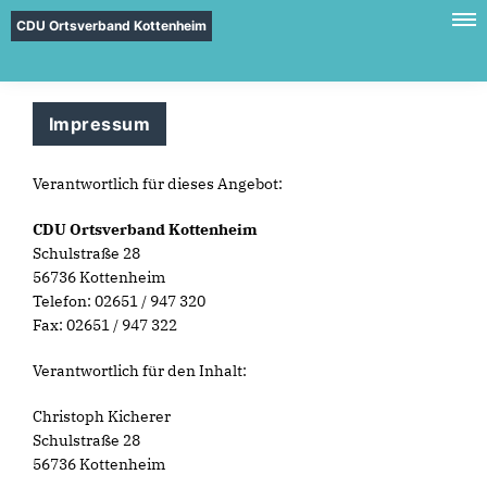
CDU Ortsverband Kottenheim
Impressum
Verantwortlich für dieses Angebot:
CDU Ortsverband Kottenheim
Schulstraße 28
56736 Kottenheim
Telefon: 02651 / 947 320
Fax: 02651 / 947 322
Verantwortlich für den Inhalt:
Christoph Kicherer
Schulstraße 28
56736 Kottenheim