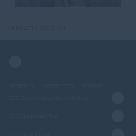
19.05.2014, 20:02 Uhr
IMPRESSUM
DATENSCHUTZ
KONTAKT
CDU-Kreisverband Mayen-Koblenz
CDU Rheinland-Pfalz
CDU Deutschlands