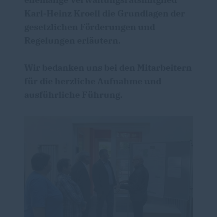
Karl-Heinz Kroell die Grundlagen der
gesetzlichen Förderungen und
Regelungen erläutern.
Wir bedanken uns bei den Mitarbeitern
für die herzliche Aufnahme und
ausführliche Führung.