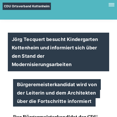
CDU Ortsverband Kottenheim
Jörg Tecquert besucht Kindergarten
Kottenheim und informiert sich über
den Stand der
Modernisierungsarbeiten
Bürgeremeisterkandidat wird von
der Leiterin und dem Architekten
über die Fortschritte informiert
Der Bürgermeisterkandidat der CDU